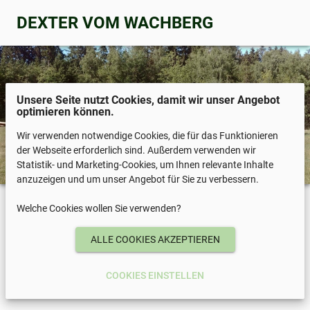
DEXTER VOM WACHBERG
Unsere Seite nutzt Cookies, damit wir unser Angebot
optimieren können.
Wir verwenden notwendige Cookies, die für das Funktionieren
der Webseite erforderlich sind. Außerdem verwenden wir
Statistik- und Marketing-Cookies, um Ihnen relevante Inhalte
anzuzeigen und um unser Angebot für Sie zu verbessern.
Welche Cookies wollen Sie verwenden?
COOKIES EINSTELLEN